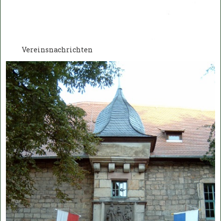
Vereinsnachrichten