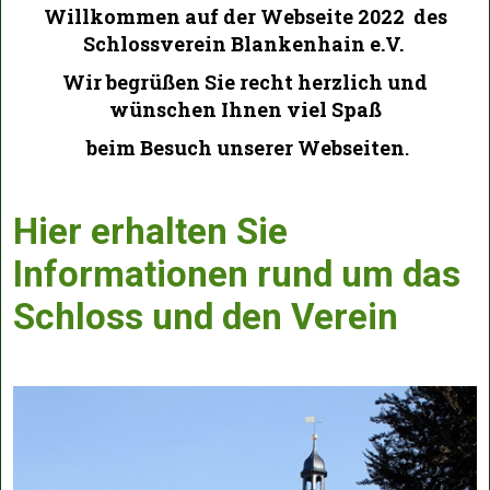
Willkommen auf der Webseite 2022 des
Schlossverein Blankenhain e.V.
Wir begrüßen Sie recht herzlich und
wünschen Ihnen viel Spaß
beim Besuch unserer Webseiten
.
Hier erhalten Sie
Informationen rund um das
Schloss und den Verein