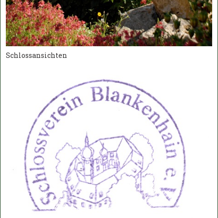
Schlossansichten