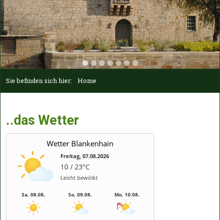
Sie befinden sich hier:
Home
..das Wetter
Wetter Blankenhain
Freitag, 07.08.2026
10 / 23°C
Leicht bewölkt
Sa, 08.08.
So, 09.08.
Mo, 10.08.