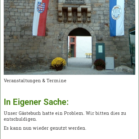
Veranstaltungen & Termine
In Eigener Sache:
Unser Gästebuch hatte ein Problem. Wir bitten dies zu
entschuldigen.
Es kann nun wieder genutzt werden.