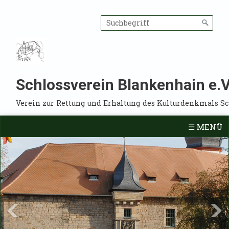
Schlossverein Blankenhain e.V
Verein zur Rettung und Erhaltung des Kulturdenkmals S
☰ MENÜ