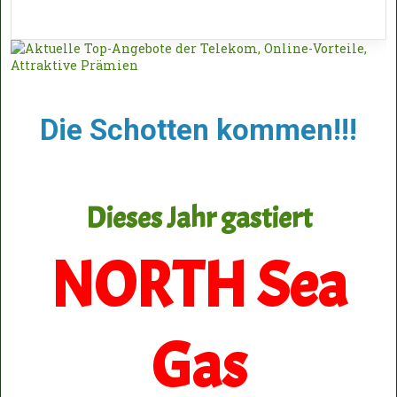
Die Schotten kommen!!!
Dieses Jahr gastiert
NORTH Sea
Gas