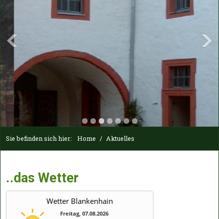
Sie befinden sich hier:
Home
/
Aktuelles
..das Wetter
Wetter Blankenhain
Freitag, 07.08.2026