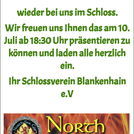
wieder bei uns im Schloss.
Wir freuen uns Ihnen das am 10.
Juli ab 18:30 Uhr präsentieren zu
können und laden alle herzlich
ein.
Ihr Schlossverein Blankenhain
e.V