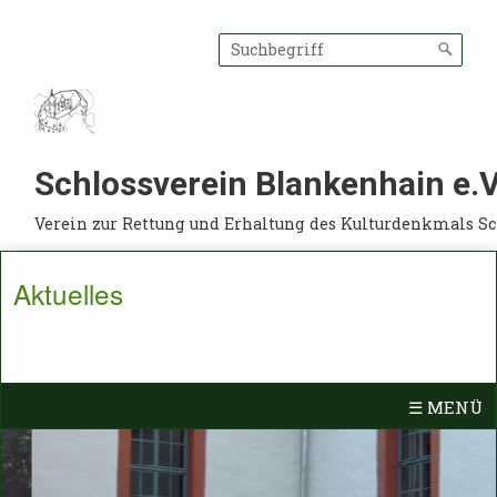
Schlossverein Blankenhain e.V
Verein zur Rettung und Erhaltung des Kulturdenkmals S
Aktuelles
☰ MENÜ