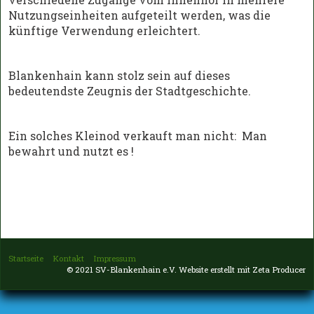
Nutzungseinheiten aufgeteilt werden, was die
künftige Verwendung erleichtert.
Blankenhain kann stolz sein auf dieses
bedeutendste Zeugnis der Stadtgeschichte.
Ein solches Kleinod verkauft man nicht: Man
bewahrt und nutzt es !
Startseite
Kontakt
Impressum
© 2021 SV-Blankenhain e.V.
Website erstellt mit Zeta Producer