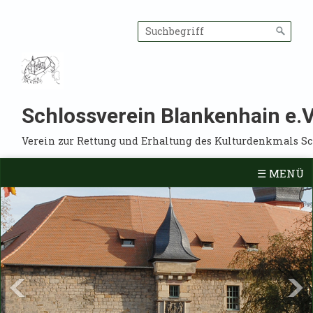
Schlossverein Blankenhain e.V
Verein zur Rettung und Erhaltung des Kulturdenkmals S
☰ MENÜ