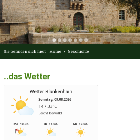
Sie befinden sich hier:
Home
/
Geschichte
..das Wetter
Wetter Blankenhain
Sonntag, 09.08.2026
14 / 33°C
Leicht bewölkt
Mo, 10.08.
Di, 11.08.
Mi, 12.08.